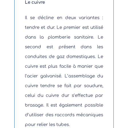
Le cuivre
Il se décline en deux variantes :
tendre et dur. Le premier est utilisé
dans la plomberie sanitaire. Le
second est présent dans les
conduites de gaz domestiques. Le
cuivre est plus facile à manier que
l’acier galvanisé. L’assemblage du
cuivre tendre se fait par soudure,
celui du cuivre dur s’effectue par
brasage. Il est également possible
d’utiliser des raccords mécaniques
pour relier les tubes.