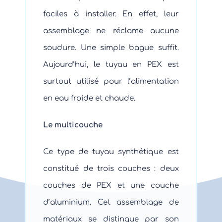
faciles à installer. En effet, leur
assemblage ne réclame aucune
soudure. Une simple bague suffit.
Aujourd’hui, le tuyau en PEX est
surtout utilisé pour l’alimentation
en eau froide et chaude.
Le multicouche
Ce type de tuyau synthétique est
constitué de trois couches : deux
couches de PEX et une couche
d’aluminium. Cet assemblage de
matériaux se distingue par son