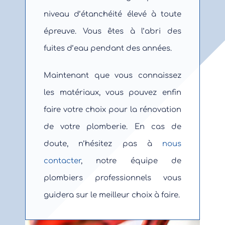
niveau d’étanchéité élevé à toute
épreuve. Vous êtes à l’abri des
fuites d’eau pendant des années.
Maintenant que vous connaissez
les matériaux, vous pouvez enfin
faire votre choix pour la rénovation
de votre plomberie. En cas de
doute, n’hésitez pas à
nous
contacter
, notre équipe de
plombiers professionnels vous
guidera sur le meilleur choix à faire.