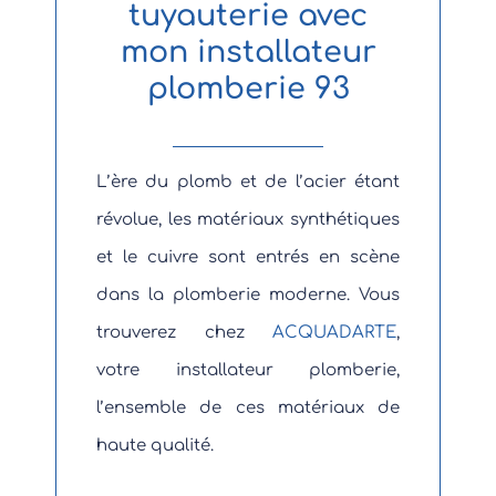
tuyauterie avec
mon installateur
plomberie 93
L’ère du plomb et de l’acier étant
révolue, les matériaux synthétiques
et le cuivre sont entrés en scène
dans la plomberie moderne. Vous
trouverez chez
ACQUADARTE
,
votre installateur plomberie,
l’ensemble de ces matériaux de
haute qualité.