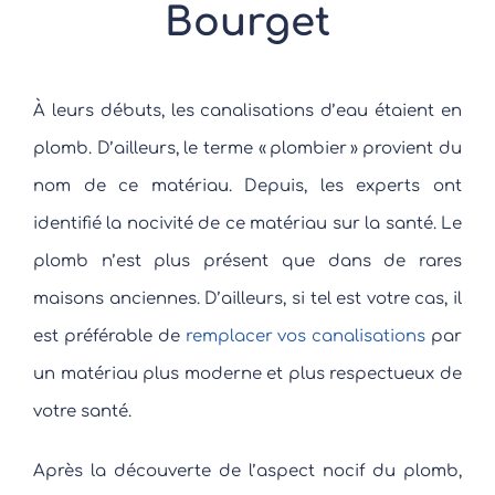
Bourget
À leurs débuts, les canalisations d’eau étaient en
plomb. D’ailleurs, le terme « plombier » provient du
nom de ce matériau. Depuis, les experts ont
identifié la nocivité de ce matériau sur la santé. Le
plomb n’est plus présent que dans de rares
maisons anciennes. D’ailleurs, si tel est votre cas, il
est préférable de
remplacer vos canalisations
par
un matériau plus moderne et plus respectueux de
votre santé.
Après la découverte de l’aspect nocif du plomb,