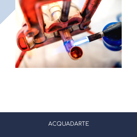
ACQUADARTE