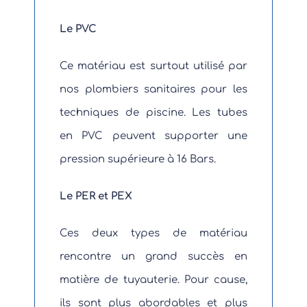
Le PVC
Ce matériau est surtout utilisé par
nos plombiers sanitaires pour les
techniques de piscine. Les tubes
en PVC peuvent supporter une
pression supérieure à 16 Bars.
Le PER et PEX
Ces deux types de matériau
rencontre un grand succès en
matière de tuyauterie. Pour cause,
ils sont plus abordables et plus