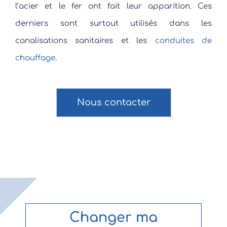
l’acier et le fer ont fait leur apparition. Ces
derniers sont surtout utilisés dans les
canalisations sanitaires et les
conduites de
chauffage
.
Nous contacter
Changer ma