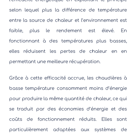
selon lequel plus la différence de température
entre la source de chaleur et l’environnement est
faible, plus le rendement est élevé. En
fonctionnant à des températures plus basses,
elles réduisent les pertes de chaleur en en
permettant une meilleure récupération.
Grâce à cette efficacité accrue, les chaudières à
basse température consomment moins d’énergie
pour produire la même quantité de chaleur, ce qui
se traduit par des économies d’énergie et des
coûts de fonctionnement réduits. Elles sont
particulièrement adaptées aux systèmes de