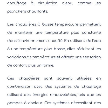
chauffage à circulation d’eau, comme les
planchers chauffants.
Les chaudières à basse température permettent
de maintenir une température plus constante
dans l’environnement chauffé. En utilisant de l’eau
à une température plus basse, elles réduisent les
variations de température et offrent une sensation
de confort plus uniforme.
Ces chaudières sont souvent utilisées en
combinaison avec des systèmes de chauffage
utilisant des énergies renouvelables, tels que les
pompes à chaleur. Ces systèmes nécessitent des