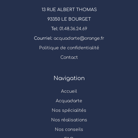
13 RUE ALBERT THOMAS
93350 LE BOURGET
Tel:
01.48.36.24.69
Courriel:
acquadarte@orange.fr
Politique de confidentialité
Contact
Navigation
Accueil
Acquadarte
Nos spécialités
Nos réalisations
Nos conseils