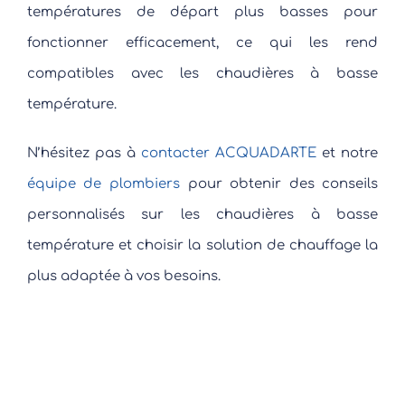
températures de départ plus basses pour
fonctionner efficacement, ce qui les rend
compatibles avec les chaudières à basse
température.
N’hésitez pas à
contacter ACQUADARTE
et notre
équipe de plombiers
pour obtenir des conseils
personnalisés sur les chaudières à basse
température et choisir la solution de chauffage la
plus adaptée à vos besoins.