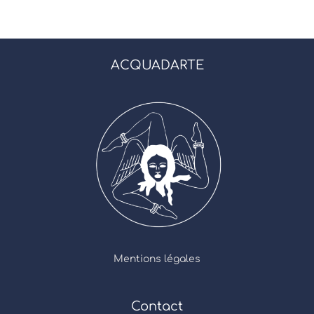
ACQUADARTE
Mentions légales
Contact