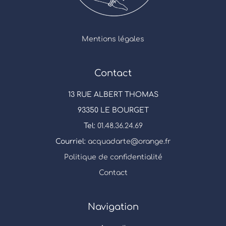
Mentions légales
Contact
13 RUE ALBERT THOMAS
93350 LE BOURGET
Tel:
01.48.36.24.69
Courriel:
acquadarte@orange.fr
Politique de confidentialité
Contact
Navigation