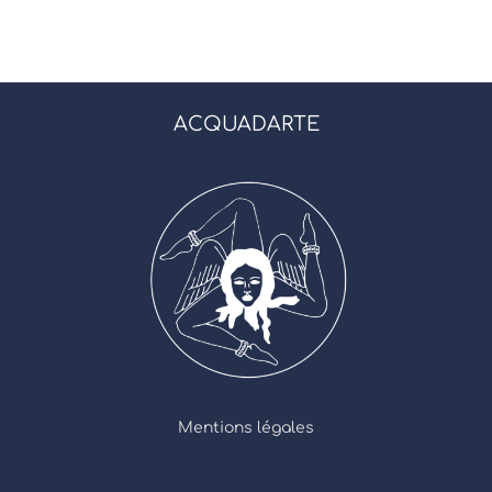
ACQUADARTE
Mentions légales