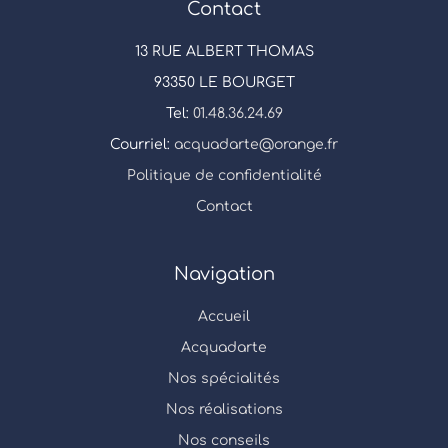
Contact
13 RUE ALBERT THOMAS
93350 LE BOURGET
Tel:
01.48.36.24.69
Courriel:
acquadarte@orange.fr
Politique de confidentialité
Contact
Navigation
Accueil
Acquadarte
Nos spécialités
Nos réalisations
Nos conseils